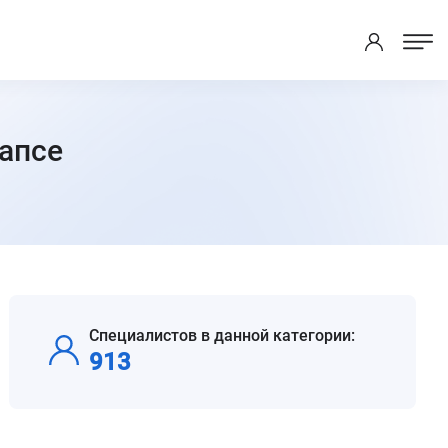
уапсе
Специалистов в данной категории:
913