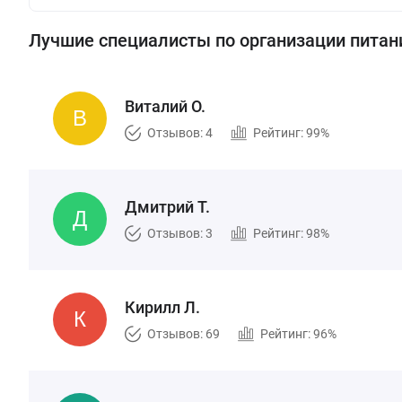
Лучшие специалисты по организации питан
Виталий О.
Отзывов: 4
Рейтинг: 99%
Дмитрий Т.
Отзывов: 3
Рейтинг: 98%
Кирилл Л.
Отзывов: 69
Рейтинг: 96%