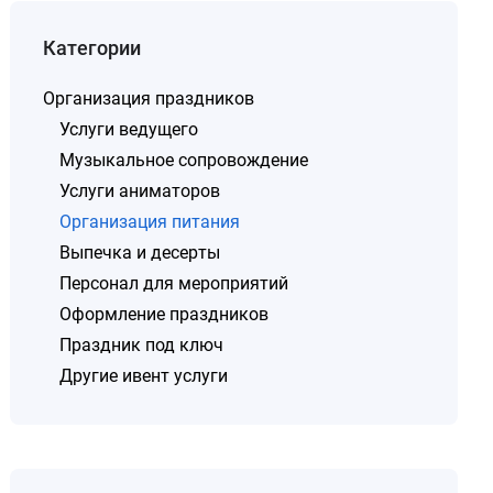
Категории
Организация праздников
Услуги ведущего
Музыкальное сопровождение
Услуги аниматоров
Организация питания
Выпечка и десерты
Персонал для мероприятий
Оформление праздников
Праздник под ключ
Другие ивент услуги