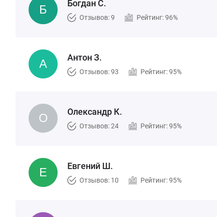
Богдан С.
Отзывов: 9
Рейтинг: 96%
Антон З.
Отзывов: 93
Рейтинг: 95%
Олександр К.
Отзывов: 24
Рейтинг: 95%
Евгений Ш.
Отзывов: 10
Рейтинг: 95%