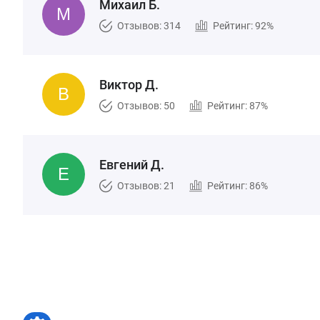
Михаил Б.
Отзывов: 314
Рейтинг: 92%
Виктор Д.
Отзывов: 50
Рейтинг: 87%
Евгений Д.
Отзывов: 21
Рейтинг: 86%