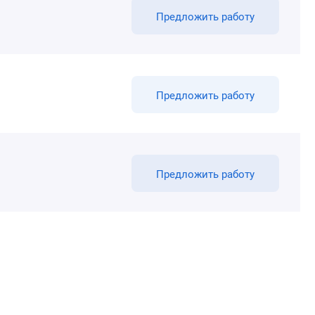
Предложить работу
Предложить работу
Предложить работу