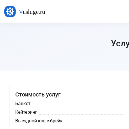
Услу
Стоимость услуг
Банкет
Кейтеринг
Выездной кофе-брейк