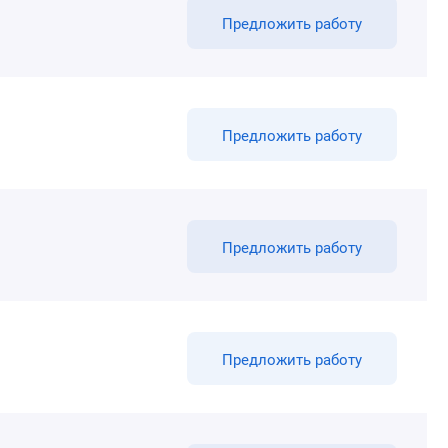
Предложить работу
Предложить работу
Предложить работу
Предложить работу