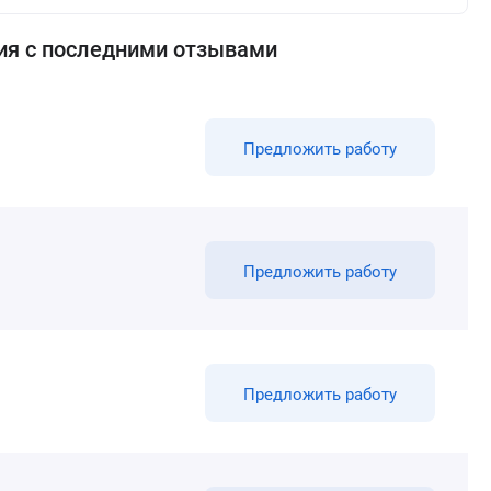
ия с последними отзывами
Предложить работу
Предложить работу
Предложить работу